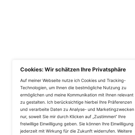
Cookies: Wir schätzen Ihre Privatsphäre
Auf meiner Webseite nutze ich Cookies und Tracking-
Technologien, um Ihnen die bestmögliche Nutzung zu
ermöglichen und meine Kommunikation mit Ihnen relevant
zu gestalten. Ich berücksichtige hierbei Ihre Präferenzen
und verarbeite Daten zu Analyse- und Marketingzwecken
nur, soweit Sie mir durch Klicken auf „Zustimmen“ Ihre
freiwillige Einwilligung geben. Sie können Ihre Einwilligung
jederzeit mit Wirkung für die Zukunft widerrufen. Weitere