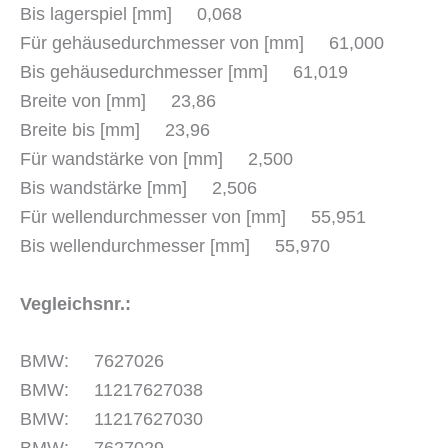
Bis lagerspiel [mm] 0,068
Für gehäusedurchmesser von [mm] 61,000
Bis gehäusedurchmesser [mm] 61,019
Breite von [mm] 23,86
Breite bis [mm] 23,96
Für wandstärke von [mm] 2,500
Bis wandstärke [mm] 2,506
Für wellendurchmesser von [mm] 55,951
Bis wellendurchmesser [mm] 55,970
Vegleichsnr.:
BMW: 7627026
BMW: 11217627038
BMW: 11217627030