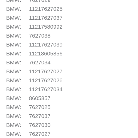
BMW: 7627029
BMW: 11217627025
BMW: 11217627037
BMW: 11217580992
BMW: 7627038
BMW: 11217627039
BMW: 11218605856
BMW: 7627034
BMW: 11217627027
BMW: 11217627026
BMW: 11217627034
BMW: 8605857
BMW: 7627025
BMW: 7627037
BMW: 7627030
BMW: 7627027