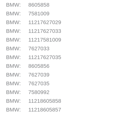
BMW: 8605858
BMW: 7581009
BMW: 11217627029
BMW: 11217627033
BMW: 11217581009
BMW: 7627033
BMW: 11217627035
BMW: 8605856
BMW: 7627039
BMW: 7627035
BMW: 7580992
BMW: 11218605858
BMW: 11218605857