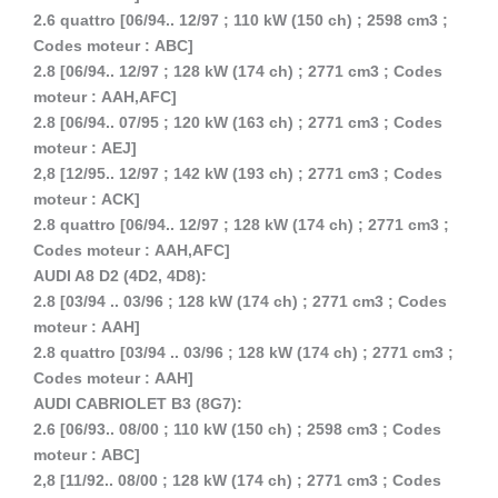
2.6 quattro [06/94.. 12/97 ; 110 kW (150 ch) ; 2598 cm3 ;
Codes moteur : ABC]
2.8 [06/94.. 12/97 ; 128 kW (174 ch) ; 2771 cm3 ; Codes
moteur : AAH,AFC]
2.8 [06/94.. 07/95 ; 120 kW (163 ch) ; 2771 cm3 ; Codes
moteur : AEJ]
2,8 [12/95.. 12/97 ; 142 kW (193 ch) ; 2771 cm3 ; Codes
moteur : ACK]
2.8 quattro [06/94.. 12/97 ; 128 kW (174 ch) ; 2771 cm3 ;
Codes moteur : AAH,AFC]
AUDI A8 D2 (4D2, 4D8):
2.8 [03/94 .. 03/96 ; 128 kW (174 ch) ; 2771 cm3 ; Codes
moteur : AAH]
2.8 quattro [03/94 .. 03/96 ; 128 kW (174 ch) ; 2771 cm3 ;
Codes moteur : AAH]
AUDI CABRIOLET B3 (8G7):
2.6 [06/93.. 08/00 ; 110 kW (150 ch) ; 2598 cm3 ; Codes
moteur : ABC]
2,8 [11/92.. 08/00 ; 128 kW (174 ch) ; 2771 cm3 ; Codes