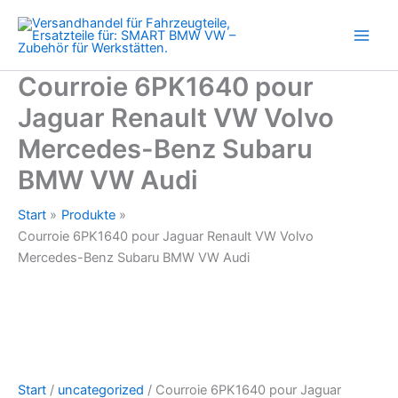
Zum
Inhalt
springen
Courroie 6PK1640 pour
Jaguar Renault VW Volvo
Mercedes-Benz Subaru
BMW VW Audi
Start
Produkte
Courroie 6PK1640 pour Jaguar Renault VW Volvo
Mercedes-Benz Subaru BMW VW Audi
Start
/
uncategorized
/ Courroie 6PK1640 pour Jaguar