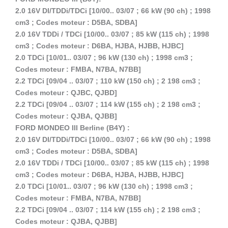
2.0 16V DI/TDDi/TDCi [10/00.. 03/07 ; 66 kW (90 ch) ; 1998
cm3 ; Codes moteur : D5BA, SDBA]
2.0 16V TDDi / TDCi [10/00.. 03/07 ; 85 kW (115 ch) ; 1998
cm3 ; Codes moteur : D6BA, HJBA, HJBB, HJBC]
2.0 TDCi [10/01.. 03/07 ; 96 kW (130 ch) ; 1998 cm3 ;
Codes moteur : FMBA, N7BA, N7BB]
2.2 TDCi [09/04 .. 03/07 ; 110 kW (150 ch) ; 2 198 cm3 ;
Codes moteur : QJBC, QJBD]
2.2 TDCi [09/04 .. 03/07 ; 114 kW (155 ch) ; 2 198 cm3 ;
Codes moteur : QJBA, QJBB]
FORD MONDEO III Berline (B4Y) :
2.0 16V DI/TDDi/TDCi [10/00.. 03/07 ; 66 kW (90 ch) ; 1998
cm3 ; Codes moteur : D5BA, SDBA]
2.0 16V TDDi / TDCi [10/00.. 03/07 ; 85 kW (115 ch) ; 1998
cm3 ; Codes moteur : D6BA, HJBA, HJBB, HJBC]
2.0 TDCi [10/01.. 03/07 ; 96 kW (130 ch) ; 1998 cm3 ;
Codes moteur : FMBA, N7BA, N7BB]
2.2 TDCi [09/04 .. 03/07 ; 114 kW (155 ch) ; 2 198 cm3 ;
Codes moteur : QJBA, QJBB]