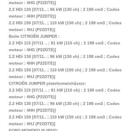
moteur : 4HG (P22DTE)]
2.2 HDi 130 [07/11.. ; 96 kW (130 ch) ; 2 198 cm3 ; Codes
moteur : 4HH (P22DTE)]
2.2 HDi 150 [07/11.. ; 110 kW (150 ch) ; 2 198 cm3 ; Codes
moteur : 4HJ (P22DTE)]
Boite CITROËN JUMPER :
2.2 HDi 110 [07/11 .. ; 81 kW (110 ch) ; 2 198 cm3 ; Codes
moteur : 4HG (P22DTE)]
2.2 HDi 130 [07/11.. ; 96 kW (130 ch) ; 2 198 cm3 ; Codes
moteur : 4HH (P22DTE)]
2.2 HDi 150 [07/11.. ; 110 kW (150 ch) ; 2 198 cm3 ; Codes
moteur : 4HJ (P22DTE)]
CITROËN JUMPER plateforme/châssis:
2.2 HDi 110 [07/11 .. ; 81 kW (110 ch) ; 2 198 cm3 ; Codes
moteur : 4HG (P22DTE)]
2.2 HDi 130 [07/11.. ; 96 kW (130 ch) ; 2 198 cm3 ; Codes
moteur : 4HH (P22DTE)]
2.2 HDi 150 [07/11.. ; 110 kW (150 ch) ; 2 198 cm3 ; Codes
moteur : 4HJ (P22DTE)]
FORD MONDEO III (B5Y):