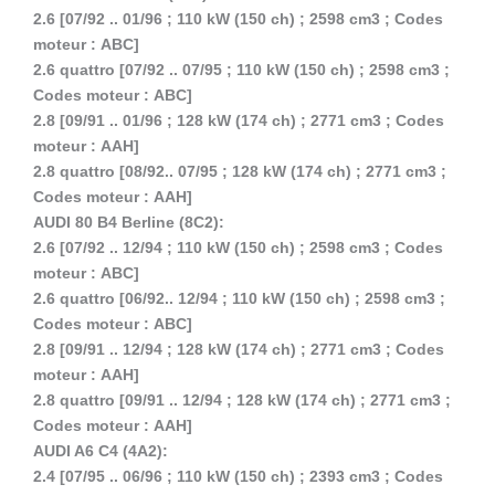
2.6 [07/92 .. 01/96 ; 110 kW (150 ch) ; 2598 cm3 ; Codes
moteur : ABC]
2.6 quattro [07/92 .. 07/95 ; 110 kW (150 ch) ; 2598 cm3 ;
Codes moteur : ABC]
2.8 [09/91 .. 01/96 ; 128 kW (174 ch) ; 2771 cm3 ; Codes
moteur : AAH]
2.8 quattro [08/92.. 07/95 ; 128 kW (174 ch) ; 2771 cm3 ;
Codes moteur : AAH]
AUDI 80 B4 Berline (8C2):
2.6 [07/92 .. 12/94 ; 110 kW (150 ch) ; 2598 cm3 ; Codes
moteur : ABC]
2.6 quattro [06/92.. 12/94 ; 110 kW (150 ch) ; 2598 cm3 ;
Codes moteur : ABC]
2.8 [09/91 .. 12/94 ; 128 kW (174 ch) ; 2771 cm3 ; Codes
moteur : AAH]
2.8 quattro [09/91 .. 12/94 ; 128 kW (174 ch) ; 2771 cm3 ;
Codes moteur : AAH]
AUDI A6 C4 (4A2):
2.4 [07/95 .. 06/96 ; 110 kW (150 ch) ; 2393 cm3 ; Codes