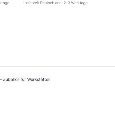
ktage
Lieferzeit Deutschland:
2-3 Werktage
- Zubehör für Werkstätten.