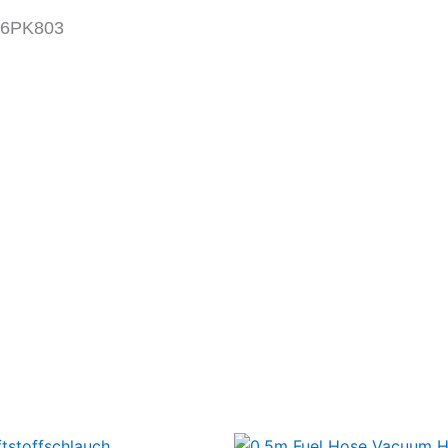
,6PK803