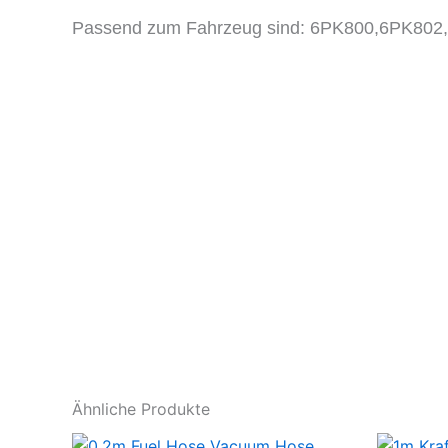
Passend zum Fahrzeug sind:
6PK800,6PK802
Ähnliche Produkte