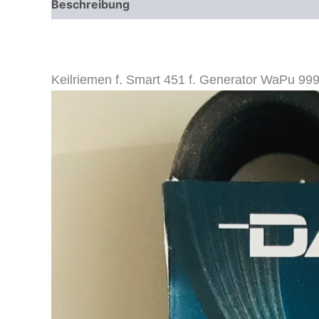
Beschreibung
Zusätzliche Informationen
Keilriemen f. Smart 451 f. Generator WaPu 9