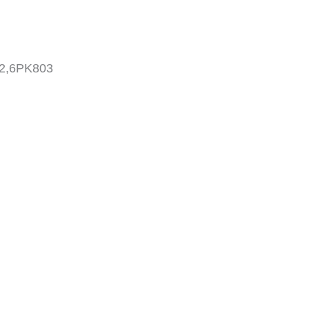
2,6PK803