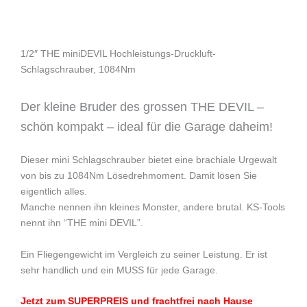
1/2″ THE miniDEVIL Hochleistungs-Druckluft-
Schlagschrauber, 1084Nm
Der kleine Bruder des grossen THE DEVIL –
schön kompakt – ideal für die Garage daheim!
Dieser mini Schlagschrauber bietet eine brachiale Urgewalt
von bis zu 1084Nm Lösedrehmoment. Damit lösen Sie
eigentlich alles.
Manche nennen ihn kleines Monster, andere brutal. KS-Tools
nennt ihn “THE mini DEVIL”.
Ein Fliegengewicht im Vergleich zu seiner Leistung. Er ist
sehr handlich und ein MUSS für jede Garage.
Jetzt zum SUPERPREIS und frachtfrei nach Hause