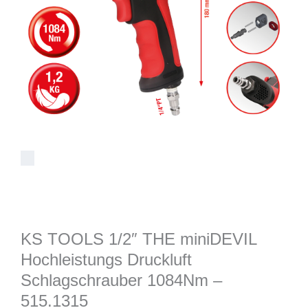
KS TOOLS 1/2″ THE miniDEVIL
Hochleistungs Druckluft
Schlagschrauber 1084Nm –
515.1315