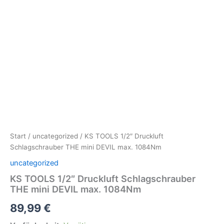
Start
/
uncategorized
/ KS TOOLS 1/2″ Druckluft
Schlagschrauber THE mini DEVIL max. 1084Nm
uncategorized
KS TOOLS 1/2″ Druckluft Schlagschrauber
THE mini DEVIL max. 1084Nm
89,99
€