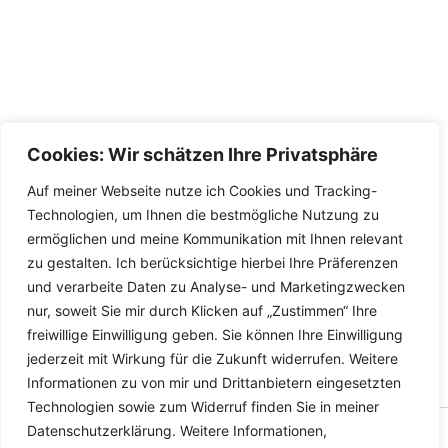
Cookies: Wir schätzen Ihre Privatsphäre
Auf meiner Webseite nutze ich Cookies und Tracking-
Technologien, um Ihnen die bestmögliche Nutzung zu
ermöglichen und meine Kommunikation mit Ihnen relevant
zu gestalten. Ich berücksichtige hierbei Ihre Präferenzen
und verarbeite Daten zu Analyse- und Marketingzwecken
nur, soweit Sie mir durch Klicken auf „Zustimmen“ Ihre
freiwillige Einwilligung geben. Sie können Ihre Einwilligung
jederzeit mit Wirkung für die Zukunft widerrufen. Weitere
Informationen zu von mir und Drittanbietern eingesetzten
Technologien sowie zum Widerruf finden Sie in meiner
Datenschutzerklärung. Weitere Informationen,
Copyright © 2026 Versandhandel für Fahrzeugteile, Ersatzteile