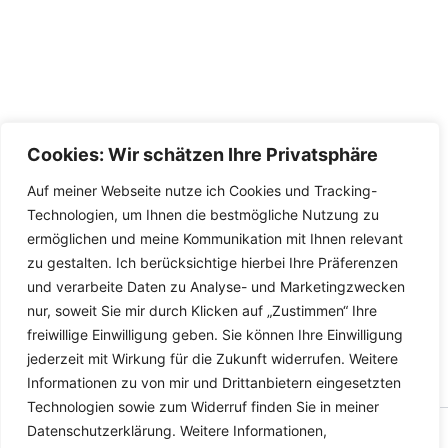
Cookies: Wir schätzen Ihre Privatsphäre
Auf meiner Webseite nutze ich Cookies und Tracking-
Technologien, um Ihnen die bestmögliche Nutzung zu
ermöglichen und meine Kommunikation mit Ihnen relevant
zu gestalten. Ich berücksichtige hierbei Ihre Präferenzen
und verarbeite Daten zu Analyse- und Marketingzwecken
nur, soweit Sie mir durch Klicken auf „Zustimmen“ Ihre
freiwillige Einwilligung geben. Sie können Ihre Einwilligung
jederzeit mit Wirkung für die Zukunft widerrufen. Weitere
Informationen zu von mir und Drittanbietern eingesetzten
Technologien sowie zum Widerruf finden Sie in meiner
Datenschutzerklärung. Weitere Informationen,
Copyright © 2026 Versandhandel für Fahrzeugteile, Ersatzteile