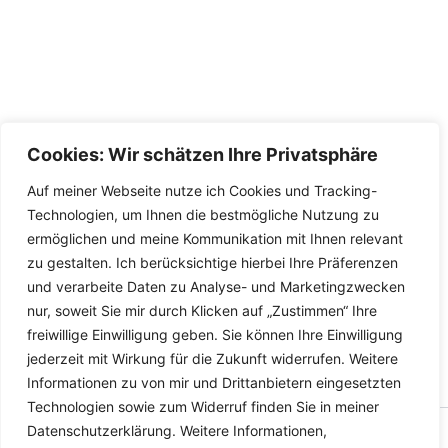
Cookies: Wir schätzen Ihre Privatsphäre
Auf meiner Webseite nutze ich Cookies und Tracking-
Technologien, um Ihnen die bestmögliche Nutzung zu
ermöglichen und meine Kommunikation mit Ihnen relevant
zu gestalten. Ich berücksichtige hierbei Ihre Präferenzen
und verarbeite Daten zu Analyse- und Marketingzwecken
nur, soweit Sie mir durch Klicken auf „Zustimmen“ Ihre
freiwillige Einwilligung geben. Sie können Ihre Einwilligung
jederzeit mit Wirkung für die Zukunft widerrufen. Weitere
Informationen zu von mir und Drittanbietern eingesetzten
Technologien sowie zum Widerruf finden Sie in meiner
Datenschutzerklärung. Weitere Informationen,
Copyright © 2026 Versandhandel für Fahrzeugteile, Ersatzteile