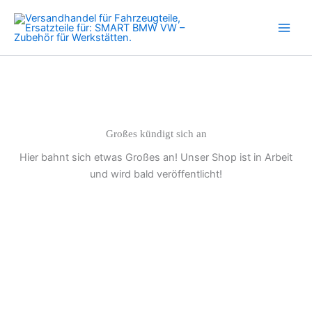
Zum
Inhalt
springen
Großes kündigt sich an
Hier bahnt sich etwas Großes an! Unser Shop ist in Arbeit
und wird bald veröffentlicht!