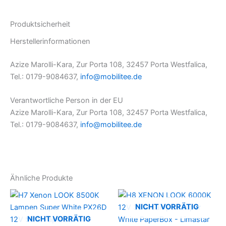
Produktsicherheit
Herstellerinformationen
Azize Marolli-Kara, Zur Porta 108, 32457 Porta Westfalica,
Tel.: 0179-9084637,
info@mobilitee.de
Verantwortliche Person in der EU
Azize Marolli-Kara, Zur Porta 108, 32457 Porta Westfalica,
Tel.: 0179-9084637,
info@mobilitee.de
Ähnliche Produkte
NICHT VORRÄTIG
NICHT VORRÄTIG