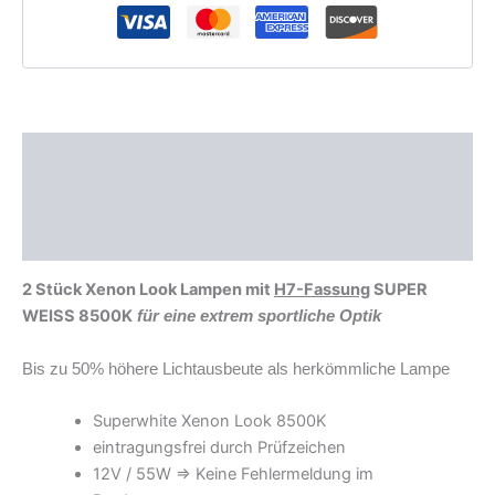
Beschreibung
Zusätzliche Informationen
Produktsicherheit
2 Stück Xenon Look Lampen mit
H7-Fassung
SUPER
WEISS 8500K
für eine extrem sportliche Optik
Bis zu 50% höhere Lichtausbeute als herkömmliche Lampe
Superwhite Xenon Look 8500K
eintragungsfrei durch Prüfzeichen
12V / 55W => Keine Fehlermeldung im