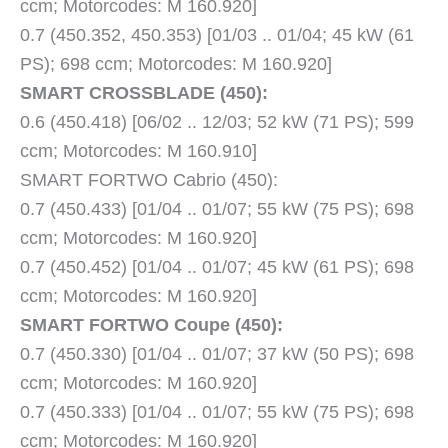
ccm; Motorcodes: M 160.920]
0.7 (450.352, 450.353) [01/03 .. 01/04; 45 kW (61
PS); 698 ccm; Motorcodes: M 160.920]
SMART CROSSBLADE (450):
0.6 (450.418) [06/02 .. 12/03; 52 kW (71 PS); 599
ccm; Motorcodes: M 160.910]
SMART FORTWO Cabrio (450):
0.7 (450.433) [01/04 .. 01/07; 55 kW (75 PS); 698
ccm; Motorcodes: M 160.920]
0.7 (450.452) [01/04 .. 01/07; 45 kW (61 PS); 698
ccm; Motorcodes: M 160.920]
SMART FORTWO Coupe (450):
0.7 (450.330) [01/04 .. 01/07; 37 kW (50 PS); 698
ccm; Motorcodes: M 160.920]
0.7 (450.333) [01/04 .. 01/07; 55 kW (75 PS); 698
ccm; Motorcodes: M 160.920]