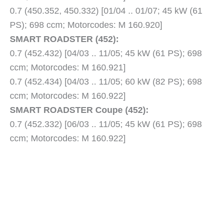
0.7 (450.352, 450.332) [01/04 .. 01/07; 45 kW (61
PS); 698 ccm; Motorcodes: M 160.920]
SMART ROADSTER (452):
0.7 (452.432) [04/03 .. 11/05; 45 kW (61 PS); 698
ccm; Motorcodes: M 160.921]
0.7 (452.434) [04/03 .. 11/05; 60 kW (82 PS); 698
ccm; Motorcodes: M 160.922]
SMART ROADSTER Coupe (452):
0.7 (452.332) [06/03 .. 11/05; 45 kW (61 PS); 698
ccm; Motorcodes: M 160.922]