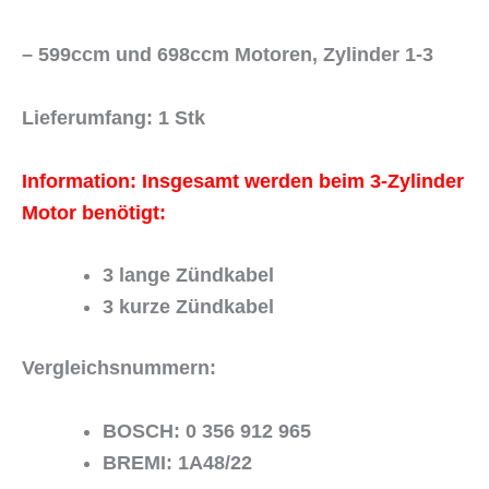
– 599ccm und 698ccm Motoren, Zylinder 1-3
Lieferumfang: 1 Stk
Information: Insgesamt werden beim 3-Zylinder
Motor benötigt:
3 lange Zündkabel
3 kurze Zündkabel
Vergleichsnummern:
BOSCH: 0 356 912 965
BREMI: 1A48/22