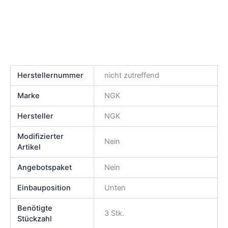
Herstellernummer
nicht zutreffend
Marke
NGK
Hersteller
NGK
Modifizierter
Nein
Artikel
Angebotspaket
Nein
Einbauposition
Unten
Benötigte
3 Stk.
Stückzahl