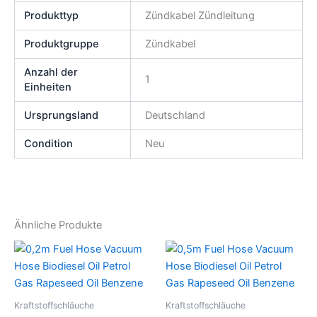
Produkttyp
Zündkabel Zündleitung
Produktgruppe
Zündkabel
Anzahl der
1
Einheiten
Ursprungsland
Deutschland
Condition
Neu
Ähnliche Produkte
Kraftstoffschläuche
Kraftstoffschläuche