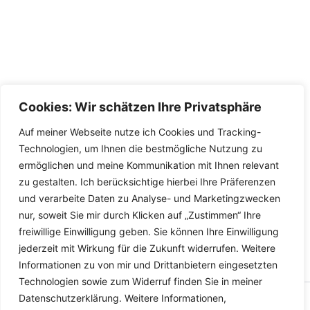
Cookies: Wir schätzen Ihre Privatsphäre
Auf meiner Webseite nutze ich Cookies und Tracking-
Technologien, um Ihnen die bestmögliche Nutzung zu
ermöglichen und meine Kommunikation mit Ihnen relevant
zu gestalten. Ich berücksichtige hierbei Ihre Präferenzen
und verarbeite Daten zu Analyse- und Marketingzwecken
nur, soweit Sie mir durch Klicken auf „Zustimmen“ Ihre
freiwillige Einwilligung geben. Sie können Ihre Einwilligung
jederzeit mit Wirkung für die Zukunft widerrufen. Weitere
Informationen zu von mir und Drittanbietern eingesetzten
Technologien sowie zum Widerruf finden Sie in meiner
Datenschutzerklärung. Weitere Informationen,
Copyright © 2026 Versandhandel für Fahrzeugteile, Ersatzteile