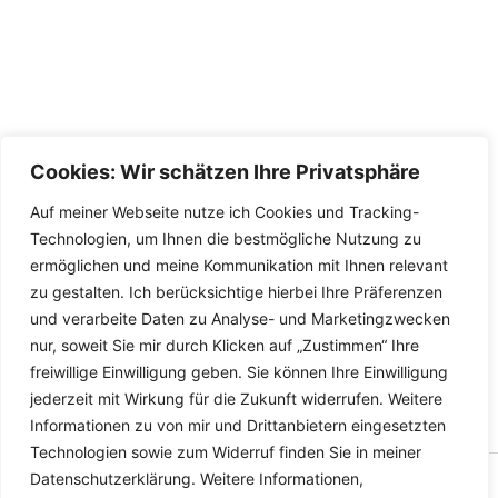
Cookies: Wir schätzen Ihre Privatsphäre
Auf meiner Webseite nutze ich Cookies und Tracking-
Technologien, um Ihnen die bestmögliche Nutzung zu
ermöglichen und meine Kommunikation mit Ihnen relevant
zu gestalten. Ich berücksichtige hierbei Ihre Präferenzen
und verarbeite Daten zu Analyse- und Marketingzwecken
nur, soweit Sie mir durch Klicken auf „Zustimmen“ Ihre
freiwillige Einwilligung geben. Sie können Ihre Einwilligung
jederzeit mit Wirkung für die Zukunft widerrufen. Weitere
Informationen zu von mir und Drittanbietern eingesetzten
Technologien sowie zum Widerruf finden Sie in meiner
Datenschutzerklärung. Weitere Informationen,
Copyright © 2026 Versandhandel für Fahrzeugteile, Ersatzteile