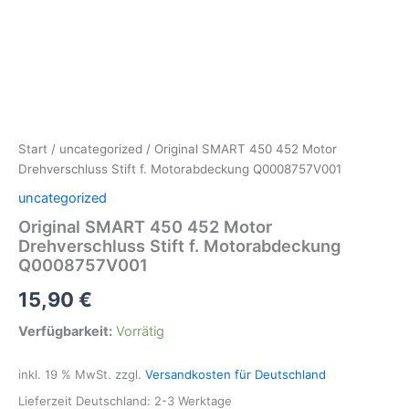
Start
/
uncategorized
/ Original SMART 450 452 Motor
Drehverschluss Stift f. Motorabdeckung Q0008757V001
uncategorized
Original SMART 450 452 Motor
Drehverschluss Stift f. Motorabdeckung
Q0008757V001
15,90
€
Verfügbarkeit:
Vorrätig
inkl. 19 % MwSt.
zzgl.
Versandkosten für Deutschland
Lieferzeit Deutschland:
2-3 Werktage