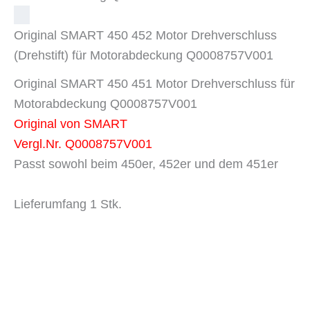
Original SMART 450 452 Motor Drehverschluss
(Drehstift) für Motorabdeckung Q0008757V001
Original SMART 450 451 Motor Drehverschluss für
Motorabdeckung
Q0008757V001
Original von SMART
Vergl.Nr.
Q0008757V001
Passt sowohl beim 450er, 452er und dem 451er
Lieferumfang 1 Stk.