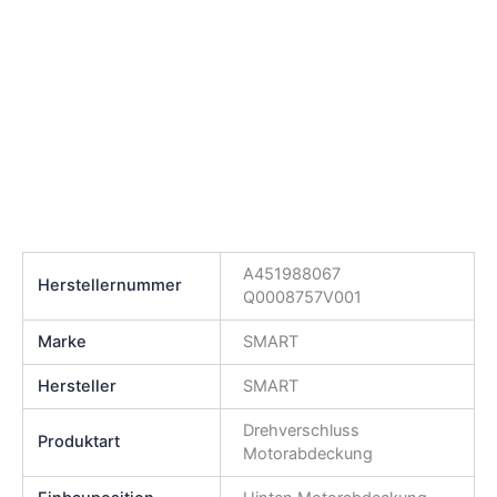
A451988067
Herstellernummer
Q0008757V001
Marke
SMART
Hersteller
SMART
Drehverschluss
Produktart
Motorabdeckung