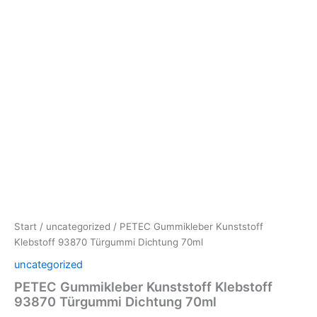
Start
/
uncategorized
/ PETEC Gummikleber Kunststoff
Klebstoff 93870 Türgummi Dichtung 70ml
uncategorized
PETEC Gummikleber Kunststoff Klebstoff
93870 Türgummi Dichtung 70ml