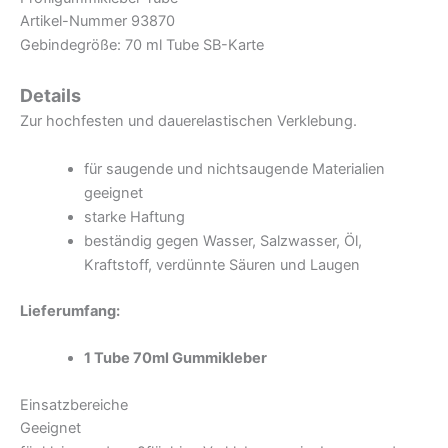
Artikel-Nummer 93870
Gebindegröße: 70 ml Tube SB-Karte
Details
Zur hochfesten und dauerelastischen Verklebung.
für saugende und nichtsaugende Materialien
geeignet
starke Haftung
beständig gegen Wasser, Salzwasser, Öl,
Kraftstoff, verdünnte Säuren und Laugen
Lieferumfang:
1 Tube 70ml Gummikleber
Einsatzbereiche
Geeignet