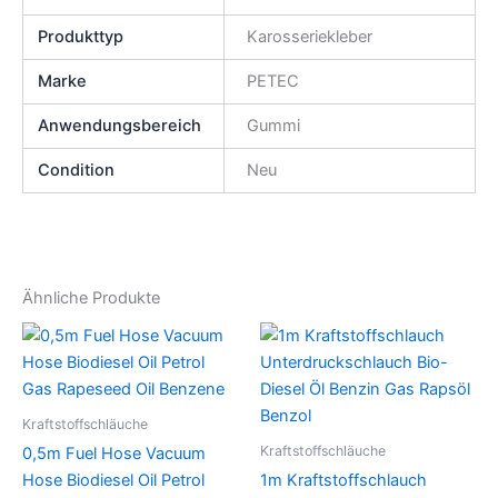
Produkttyp
Karosseriekleber
Marke
PETEC
Anwendungsbereich
Gummi
Condition
Neu
Ähnliche Produkte
Kraftstoffschläuche
Kraftstoffschläuche
0,5m Fuel Hose Vacuum
Hose Biodiesel Oil Petrol
1m Kraftstoffschlauch