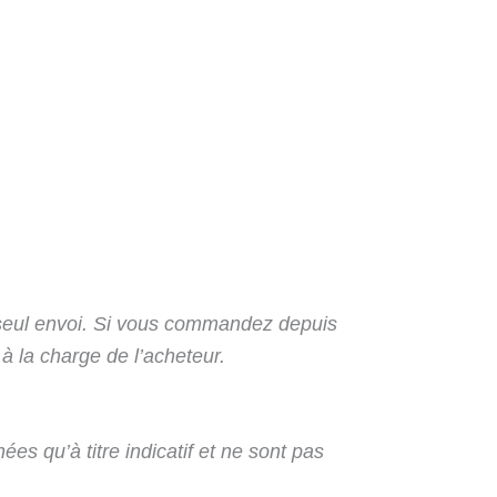
seul envoi. Si vous commandez depuis
 à la charge de l’acheteur.
ées qu’à titre indicatif et ne sont pas