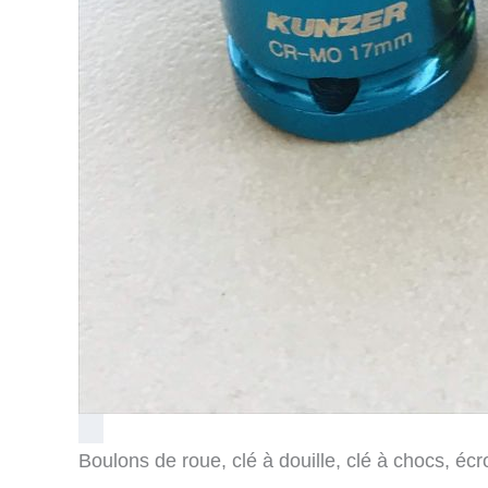
Boulons de roue, clé à douille, clé à chocs, é