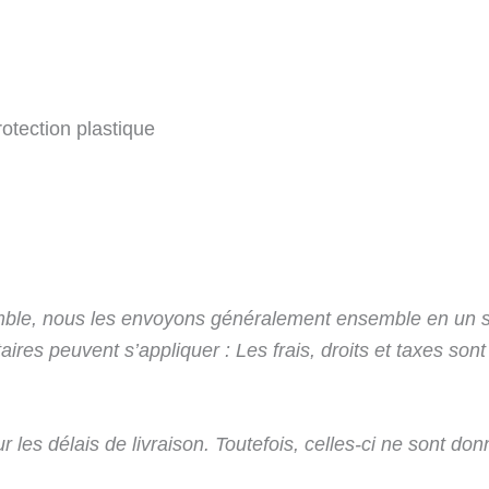
otection plastique
ble, nous les envoyons généralement ensemble en un 
aires peuvent s’appliquer : Les frais, droits et taxes sont
les délais de livraison. Toutefois, celles-ci ne sont donn