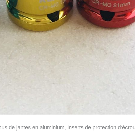
crous de jantes en aluminium, inserts de protection d’éc