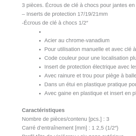
3 pièces. Écrous de clé à chocs pour jantes e
– Inserts de protection 17/19/21mm
-Écrous de clé à chocs 1/2″
Acier au chrome-vanadium
Pour utilisation manuelle et avec clé 
Code couleur pour une localisation pl
Insert de protection électrique avec l
Avec rainure et trou pour piège à ball
Dans un étui en plastique pratique po
Avec gaine en plastique et insert en 
Caractéristiques
Nombre de pièces/contenu [pcs.] : 3
Carré d’entraînement [mm] : 1 2,5 (1/2″)