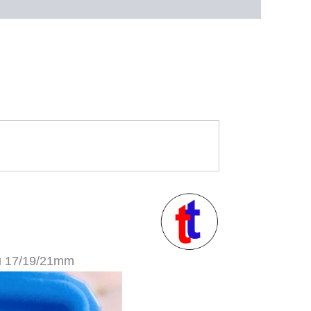
rou 17/19/21mm