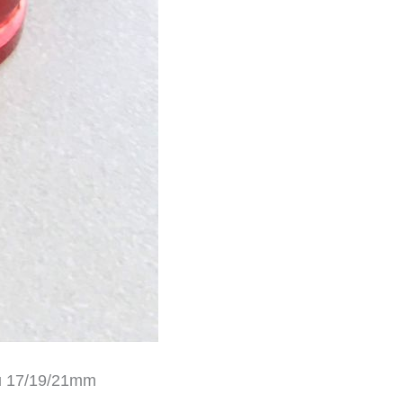
rou 17/19/21mm