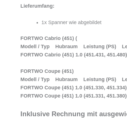
Lieferumfang:
1x Spanner wie abgebildet
FORTWO Cabrio (451) (
Modell / Typ Hubraum Leistung (PS) L
FORTWO Cabrio (451) 1.0 (451.431, 451.
FORTWO Coupe (451)
Modell / Typ Hubraum Leistung (PS) L
FORTWO Coupe (451) 1.0 (451.330, 451.3
FORTWO Coupe (451) 1.0 (451.331, 451.3
Inklusive Rechnung mit ausgewi