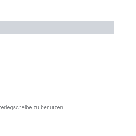
terlegscheibe zu benutzen.