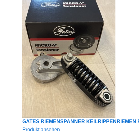
GATES RIEMENSPANNER KEILRIPPENRIEMEN F
Produkt ansehen