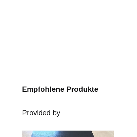
Empfohlene Produkte
Provided by