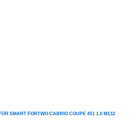
ÜR SMART FORTWO CABRIO COUPE 451 1.0 M132