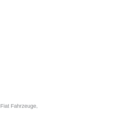
 Fiat Fahrzeuge,