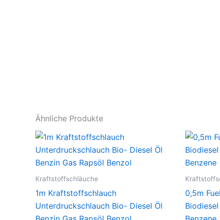
Ähnliche Produkte
Kraftstoffschläuche
Kraftstoff
1m Kraftstoffschlauch
0,5m Fue
Unterdruckschlauch Bio- Diesel Öl
Biodiesel
Benzin Gas Rapsöl Benzol
Benzene