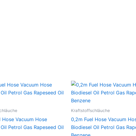
schläuche
Kraftstoffschläuche
l Hose Vacuum Hose
0,2m Fuel Hose Vacuum Ho
 Oil Petrol Gas Rapeseed Oil
Biodiesel Oil Petrol Gas Rap
Benzene