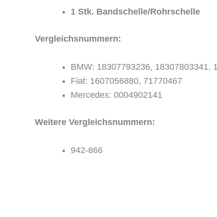
1 Stk. Bandschelle/Rohrschelle
Vergleichsnummern:
BMW: 18307793236, 18307803341, 
Fiat: 1607056880, 71770467
Mercedes:
0004902141
Weitere Vergleichsnummern:
942-866