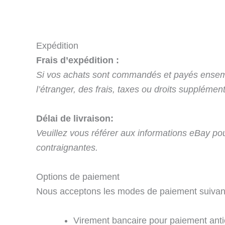
Expédition
Frais d’expédition :
Si vos achats sont commandés et payés ensem
l’étranger, des frais, taxes ou droits supplément
Délai de livraison:
Veuillez vous référer aux informations eBay pour 
contraignantes.
Options de paiement
Nous acceptons les modes de paiement suivant
Virement bancaire pour paiement anti