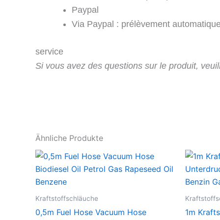
Paypal
Via Paypal : prélèvement automatique,
service
Si vous avez des questions sur le produit, veuil
Ähnliche Produkte
Kraftstoffschläuche
Kraftstoff
0,5m Fuel Hose Vacuum Hose
1m Krafts