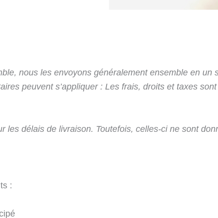
ble, nous les envoyons généralement ensemble en un 
aires peuvent s’appliquer : Les frais, droits et taxes sont
les délais de livraison. Toutefois, celles-ci ne sont donn
s :
cipé