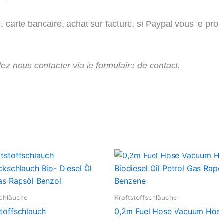
 carte bancaire, achat sur facture, si Paypal vous le pr
lez nous contacter via le formulaire de contact.
schläuche
Kraftstoffschläuche
toffschlauch
0,2m Fuel Hose Vacuum Ho