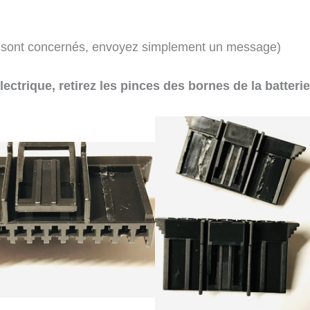
us sont concernés, envoyez simplement un message)
ectrique, retirez les pinces des bornes de la batterie