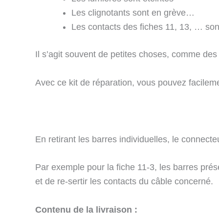
Les clignotants sont en grève…
Les contacts des fiches 11, 13, … son
Il s’agit souvent de petites choses, comme des f
Avec ce kit de réparation, vous pouvez facileme
En retirant les barres individuelles, le connec
Par exemple pour la fiche 11-3, les barres présen
et de re-sertir les contacts du câble concerné.
Contenu de la livraison :