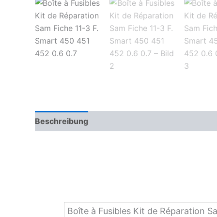
Beschreibung
Zusätzliche Informationen
Boîte à Fusibles Kit de Réparation 