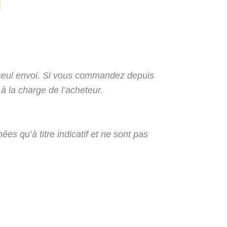
seul envoi. Si vous commandez depuis
 à la charge de l’acheteur.
ées qu’à titre indicatif et ne sont pas