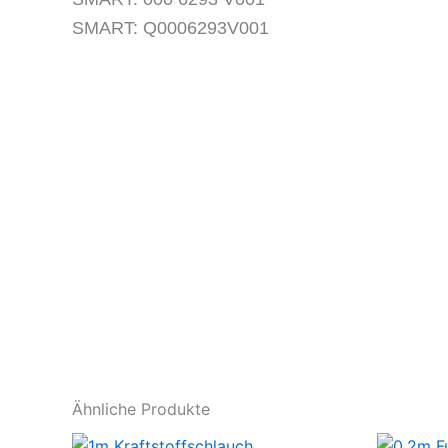
SMART: Q0006293V001
Ähnliche Produkte