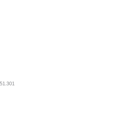
51.301