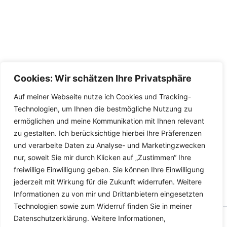
Cookies: Wir schätzen Ihre Privatsphäre
Auf meiner Webseite nutze ich Cookies und Tracking-
Technologien, um Ihnen die bestmögliche Nutzung zu
ermöglichen und meine Kommunikation mit Ihnen relevant
zu gestalten. Ich berücksichtige hierbei Ihre Präferenzen
und verarbeite Daten zu Analyse- und Marketingzwecken
nur, soweit Sie mir durch Klicken auf „Zustimmen“ Ihre
freiwillige Einwilligung geben. Sie können Ihre Einwilligung
jederzeit mit Wirkung für die Zukunft widerrufen. Weitere
Informationen zu von mir und Drittanbietern eingesetzten
Technologien sowie zum Widerruf finden Sie in meiner
Datenschutzerklärung. Weitere Informationen,
Copyright © 2026 Versandhandel für Fahrzeugteile, Ersatzteile