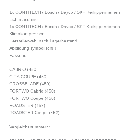
1x CONTITECH / Bosch / Dayco / SKF Keilrippenriemen f.
Lichtmaschine
1x CONTITECH / Bosch / Dayco / SKF Keilrippenriemen f.
Klimakompressor
Herstellerwahl nach Lagerbestand.
Abbildung symbolisch!!!
Passend:
CABRIO (450)
CITY-COUPE (450)
CROSSBLADE (450)
FORTWO Cabrio (450)
FORTWO Coupe (450)
ROADSTER (452)
ROADSTER Coupe (452)
Vergleichsnummern: