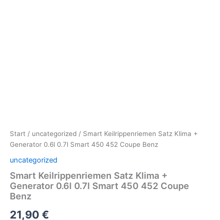
Start
/
uncategorized
/ Smart Keilrippenriemen Satz Klima +
Generator 0.6l 0.7l Smart 450 452 Coupe Benz
uncategorized
Smart Keilrippenriemen Satz Klima +
Generator 0.6l 0.7l Smart 450 452 Coupe
Benz
21,90
€