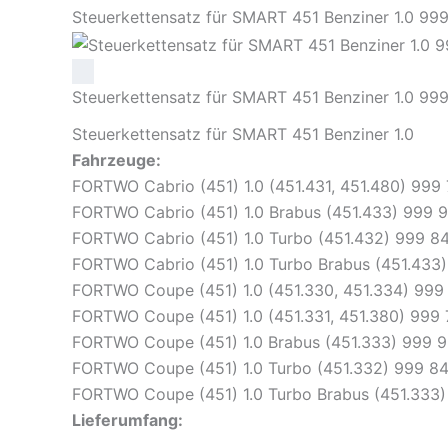
Steuerkettensatz für SMART 451 Benziner 1.0 9
Steuerkettensatz für SMART 451 Benziner 1.0 9
Steuerkettensatz für SMART 451 Benziner 1.0
Fahrzeuge:
FORTWO Cabrio (451) 1.0 (451.431, 451.480) 999
FORTWO Cabrio (451) 1.0 Brabus (451.433) 999 
FORTWO Cabrio (451) 1.0 Turbo (451.432) 999 8
FORTWO Cabrio (451) 1.0 Turbo Brabus (451.433)
FORTWO Coupe (451) 1.0 (451.330, 451.334) 999
FORTWO Coupe (451) 1.0 (451.331, 451.380) 999
FORTWO Coupe (451) 1.0 Brabus (451.333) 999 9
FORTWO Coupe (451) 1.0 Turbo (451.332) 999 8
FORTWO Coupe (451) 1.0 Turbo Brabus (451.333)
Lieferumfang: