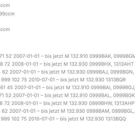
99ccm
99ccm
 71 52 2007-01-01 – bis jetzt M 132.910 0999BAK, 0999BG
98 72 2008-01-01 – bis jetzt M 132.930 0999BHX, 1313AHT
4 62 2007-01-01 – bis jetzt M 132.930 0999BAJ, 0999BGN
 999 102 75 2010-07-01 – bis jetzt M 132.930 1313BQR
 61 45 2007-01-01 – bis jetzt M 132.910 0999BAI, 0999BG
 71 52 2007-01-01 – bis jetzt M 132.910 0999BAL, 0999BG
8 72 2008-01-01 – bis jetzt M 132.930 0999BHW, 1313AHP
4 62 2007-01-01 – bis jetzt M 132.930 0999BAM, 0999BGL
 999 102 75 2010-07-01 – bis jetzt M 132.930 1313BQQ