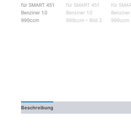
Beschreibung
Zusätzliche Informationen