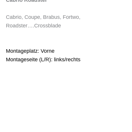
Cabrio, Coupe, Brabus, Fortwo,
Roadster….Crossblade
Montageplatz: Vorne
Montageseite (L/R): links/rechts