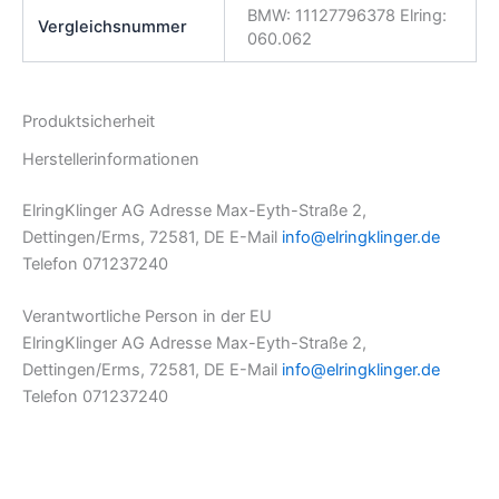
BMW: 11127796378 Elring:
Vergleichsnummer
060.062
Produktsicherheit
Herstellerinformationen
ElringKlinger AG Adresse Max-Eyth-Straße 2,
Dettingen/Erms, 72581, DE E-Mail
info@elringklinger.de
Telefon 071237240
Verantwortliche Person in der EU
ElringKlinger AG Adresse Max-Eyth-Straße 2,
Dettingen/Erms, 72581, DE E-Mail
info@elringklinger.de
Telefon 071237240