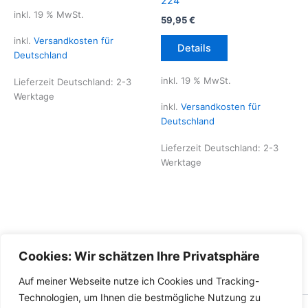
224
inkl. 19 % MwSt.
59,95
€
inkl.
Versandkosten für
Details
Deutschland
inkl. 19 % MwSt.
Lieferzeit Deutschland:
2-3
Werktage
inkl.
Versandkosten für
Deutschland
Lieferzeit Deutschland:
2-3
Werktage
Cookies: Wir schätzen Ihre Privatsphäre
Auf meiner Webseite nutze ich Cookies und Tracking-
Technologien, um Ihnen die bestmögliche Nutzung zu