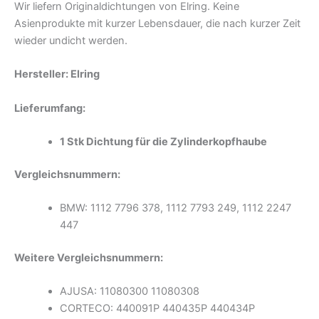
Wir liefern Originaldichtungen von Elring. Keine
Asienprodukte mit kurzer Lebensdauer, die nach kurzer Zeit
wieder undicht werden.
Hersteller: Elring
Lieferumfang:
1 Stk Dichtung für die Zylinderkopfhaube
Vergleichsnummern:
BMW: 1112 7796 378, 1112 7793 249, 1112 2247
447
Weitere Vergleichsnummern:
AJUSA: 11080300 11080308
CORTECO: 440091P 440435P 440434P