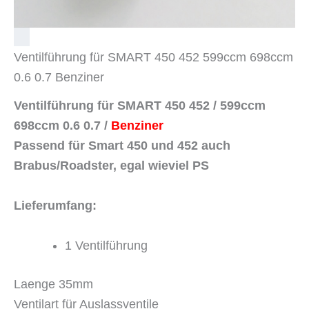
Ventilführung für SMART 450 452 599ccm 698ccm
0.6 0.7 Benziner
Ventilführung für SMART 450 452 / 599ccm
698ccm 0.6 0.7 /
Benziner
Passend für Smart 450 und 452 auch
Brabus/Roadster, egal wieviel PS
Lieferumfang:
1 Ventilführung
Laenge 35mm
Ventilart für Auslassventile