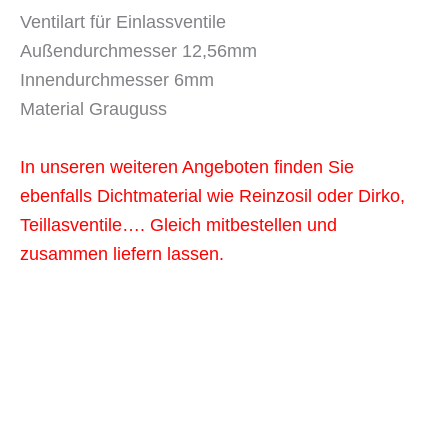
Ventilart für Einlassventile
Außendurchmesser 12,56mm
Innendurchmesser 6mm
Material Grauguss
In unseren weiteren Angeboten finden Sie
ebenfalls Dichtmaterial wie Reinzosil oder Dirko,
Teillasventile…. Gleich mitbestellen und
zusammen liefern lassen.