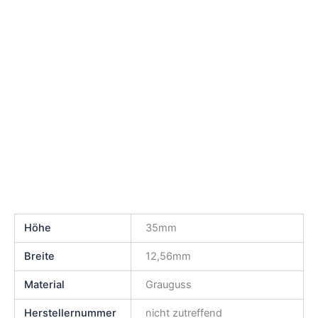
Höhe
35mm
Breite
12,56mm
Material
Grauguss
Herstellernummer
nicht zutreffend