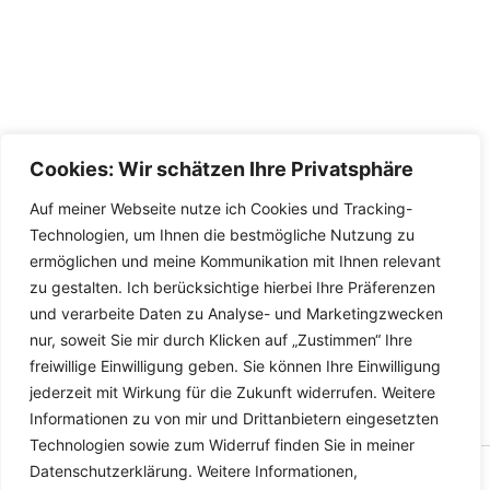
Cookies: Wir schätzen Ihre Privatsphäre
Auf meiner Webseite nutze ich Cookies und Tracking-
Technologien, um Ihnen die bestmögliche Nutzung zu
ermöglichen und meine Kommunikation mit Ihnen relevant
zu gestalten. Ich berücksichtige hierbei Ihre Präferenzen
und verarbeite Daten zu Analyse- und Marketingzwecken
nur, soweit Sie mir durch Klicken auf „Zustimmen“ Ihre
freiwillige Einwilligung geben. Sie können Ihre Einwilligung
jederzeit mit Wirkung für die Zukunft widerrufen. Weitere
Informationen zu von mir und Drittanbietern eingesetzten
Technologien sowie zum Widerruf finden Sie in meiner
Datenschutzerklärung. Weitere Informationen,
Copyright © 2026 Versandhandel für Fahrzeugteile, Ersatzteile