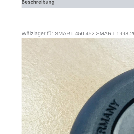
Beschreibung
Zusätzliche Informationen
Wälzlager für SMART 450 452 SMART 1998-20