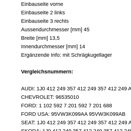
Einbauseite vorne
Einbauseite 2 links
Einbauseite 3 rechts
Aussendurchmesser [mm] 45
Breite [mm] 13,5
Innendurchmesser [mm] 14
Ergänzende Info: mit Schrägkugellager
Vergleichsnummern:
AUDI: 1J0 412 249 357 412 249 357 412 249 
CHEVROLET: 96535010
FORD: 1 102 592 7 201 592 7 201 688
FORD USA: 95VW3K099AA 95VW3K099AB
SEAT: 1J0 412 249 357 412 249 357 412 249 