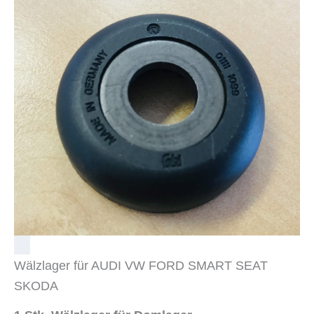
Wälzlager für AUDI VW FORD SMART SEAT
SKODA