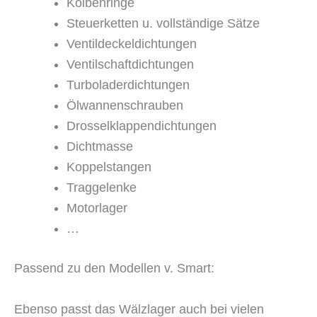
Kolbenringe
Steuerketten u. vollständige Sätze
Ventildeckeldichtungen
Ventilschaftdichtungen
Turboladerdichtungen
Ölwannenschrauben
Drosselklappendichtungen
Dichtmasse
Koppelstangen
Traggelenke
Motorlager
…
Passend zu den Modellen v. Smart:
Ebenso passt das Wälzlager auch bei vielen