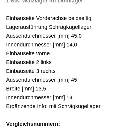
1 Stk. Wälzlager für Domlager
Einbauseite Vorderachse beidseitig
Lagerausführung Schrägkugellager
Aussendurchmesser [mm] 45,0
Innendurchmesser [mm] 14,0
Einbauseite vorne
Einbauseite 2 links
Einbauseite 3 rechts
Aussendurchmesser [mm] 45
Breite [mm] 13,5
Innendurchmesser [mm] 14
Ergänzende Info: mit Schrägkugellager
Vergleichsnummern: