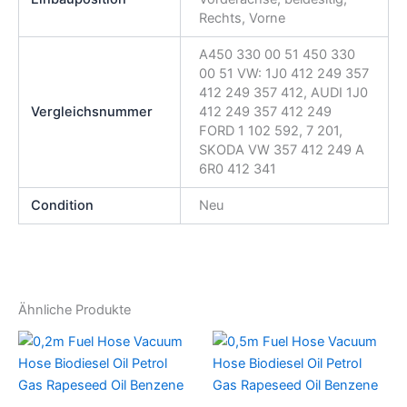
Rechts, Vorne
A450 330 00 51 450 330
00 51 VW: 1J0 412 249 357
412 249 357 412, AUDI 1J0
Vergleichsnummer
412 249 357 412 249
FORD 1 102 592, 7 201,
SKODA VW 357 412 249 A
6R0 412 341
Condition
Neu
Ähnliche Produkte