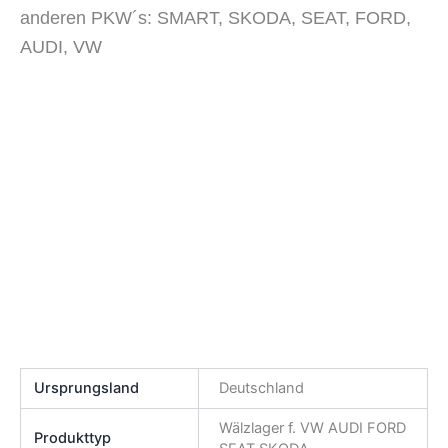
anderen PKW´s: SMART, SKODA, SEAT, FORD,
AUDI, VW
Ursprungsland
Deutschland
Wälzlager f. VW AUDI FORD
Produkttyp