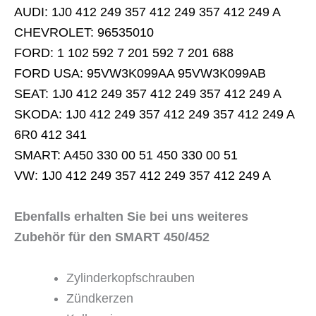
AUDI: 1J0 412 249 357 412 249 357 412 249 A
CHEVROLET: 96535010
FORD: 1 102 592 7 201 592 7 201 688
FORD USA: 95VW3K099AA 95VW3K099AB
SEAT: 1J0 412 249 357 412 249 357 412 249 A
SKODA: 1J0 412 249 357 412 249 357 412 249 A
6R0 412 341
SMART: A450 330 00 51 450 330 00 51
VW: 1J0 412 249 357 412 249 357 412 249 A
Ebenfalls erhalten Sie bei uns weiteres
Zubehör für den SMART 450/452
Zylinderkopfschrauben
Zündkerzen