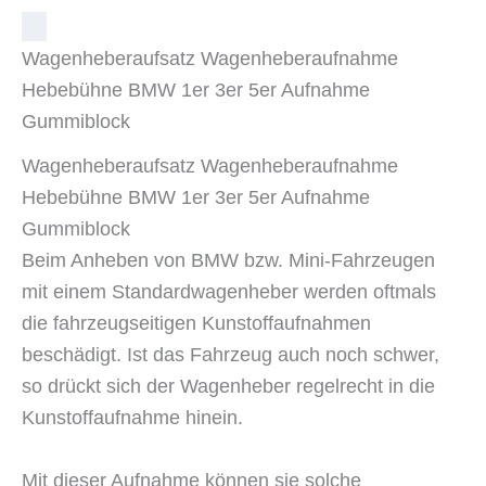
Wagenheberaufsatz Wagenheberaufnahme
Hebebühne BMW 1er 3er 5er Aufnahme
Gummiblock
Wagenheberaufsatz Wagenheberaufnahme
Hebebühne BMW 1er 3er 5er Aufnahme
Gummiblock
Beim Anheben von BMW bzw. Mini-Fahrzeugen
mit einem Standardwagenheber werden oftmals
die fahrzeugseitigen Kunstoffaufnahmen
beschädigt. Ist das Fahrzeug auch noch schwer,
so drückt sich der Wagenheber regelrecht in die
Kunstoffaufnahme hinein.
Mit dieser Aufnahme können sie solche