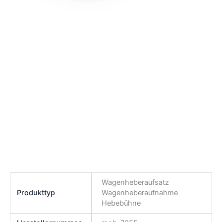
Wagenheberaufsatz
Produkttyp
Wagenheberaufnahme
Hebebühne