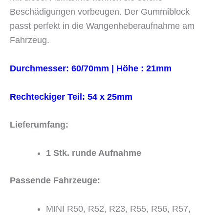
Beschädigungen vorbeugen. Der Gummiblock
passt perfekt in die Wangenheberaufnahme am
Fahrzeug.
Durchmesser: 60/70mm |
Höhe : 21mm
Rechteckiger Teil: 54 x 25mm
Lieferumfang:
1 Stk. runde Aufnahme
Passende Fahrzeuge:
MINI R50, R52, R23, R55, R56, R57,