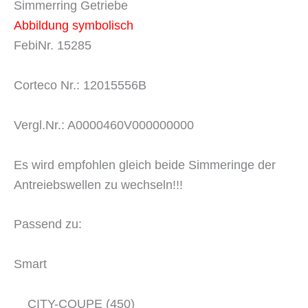
Simmerring Getriebe
Abbildung symbolisch
FebiNr. 15285
Corteco Nr.: 12015556B
Vergl.Nr.: A0000460V000000000
Es wird empfohlen gleich beide Simmeringe der
Antreiebswellen zu wechseln!!!
Passend zu:
Smart
CITY-COUPE (450)