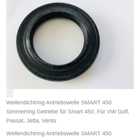
Wellendichtring Antriebswelle SMART 450
Simmerring Getriebe für Smart 450, Für VW Golf,
Passat, Jetta, Vento
Wellendichtring Antriebswelle SMART 450