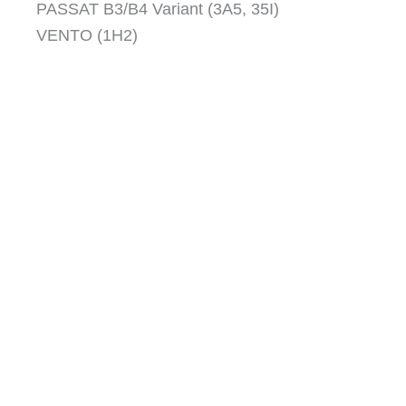
PASSAT B3/B4 Variant (3A5, 35I)
VENTO (1H2)