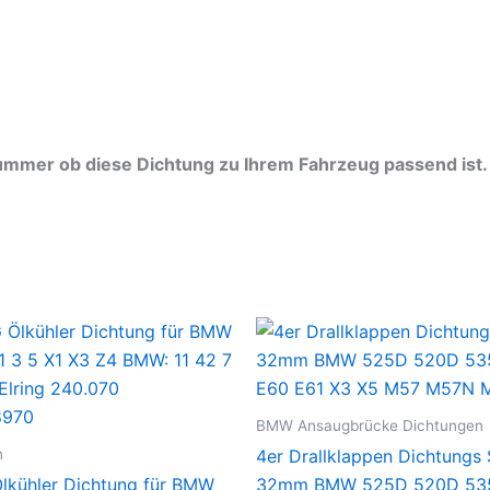
ummer ob diese Dichtung zu Ihrem Fahrzeug passend ist.
BMW Ansaugbrücke Dichtungen
n
4er Drallklappen Dichtungs 
lkühler Dichtung für BMW
32mm BMW 525D 520D 53