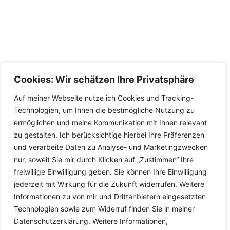
Cookies: Wir schätzen Ihre Privatsphäre
Auf meiner Webseite nutze ich Cookies und Tracking-
Technologien, um Ihnen die bestmögliche Nutzung zu
ermöglichen und meine Kommunikation mit Ihnen relevant
zu gestalten. Ich berücksichtige hierbei Ihre Präferenzen
und verarbeite Daten zu Analyse- und Marketingzwecken
nur, soweit Sie mir durch Klicken auf „Zustimmen“ Ihre
freiwillige Einwilligung geben. Sie können Ihre Einwilligung
jederzeit mit Wirkung für die Zukunft widerrufen. Weitere
Informationen zu von mir und Drittanbietern eingesetzten
Technologien sowie zum Widerruf finden Sie in meiner
Datenschutzerklärung. Weitere Informationen,
Copyright © 2026 Versandhandel für Fahrzeugteile, Ersatzteile