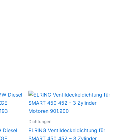
Dichtungen
 Diesel
ELRING Ventildeckeldichtung für
KGE
SMART 450 452 – 3 Zylinder