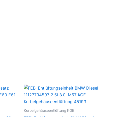
Kurbelgehäuseentlüftung KGE