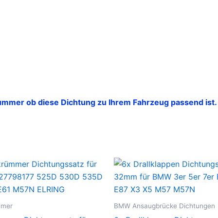
ummer ob diese Dichtung zu Ihrem Fahrzeug passend ist.
mmer
BMW Ansaugbrücke Dichtungen