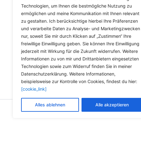
Technologien, um Ihnen die bestmögliche Nutzung zu
findet ihr für 
ermöglichen und meine Kommunikation mit Ihnen relevant
zu gestalten. Ich berücksichtige hierbei Ihre Präferenzen
und verarbeite Daten zu Analyse- und Marketingzwecken
nur, soweit Sie mir durch Klicken auf „Zustimmen“ Ihre
freiwillige Einwilligung geben. Sie können Ihre Einwilligung
jederzeit mit Wirkung für die Zukunft widerrufen. Weitere
Informationen zu von mir und Drittanbietern eingesetzten
Technologien sowie zum Widerruf finden Sie in meiner
Datenschutzerklärung. Weitere Informationen,
beispielsweise zur Kontrolle von Cookies, findest du hier:
[cookie_link]
Alles ablehnen
Alle akzeptieren
Copyright © 2026 Versandh