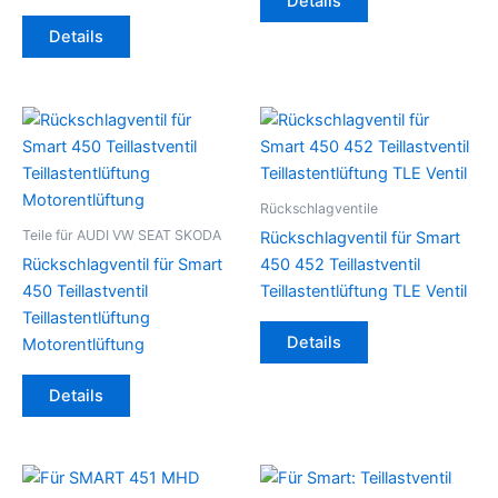
Details
Details
Rückschlagventile
Teile für AUDI VW SEAT SKODA
Rückschlagventil für Smart
Rückschlagventil für Smart
450 452 Teillastventil
450 Teillastventil
Teillastentlüftung TLE Ventil
Teillastentlüftung
Details
Motorentlüftung
Details