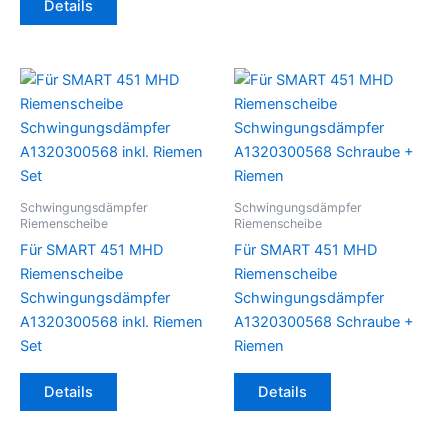
Details
Schwingungsdämpfer
Schwingungsdämpfer
Riemenscheibe
Riemenscheibe
Für SMART 451 MHD
Für SMART 451 MHD
Riemenscheibe
Riemenscheibe
Schwingungsdämpfer
Schwingungsdämpfer
A1320300568 inkl. Riemen
A1320300568 Schraube +
Set
Riemen
Details
Details