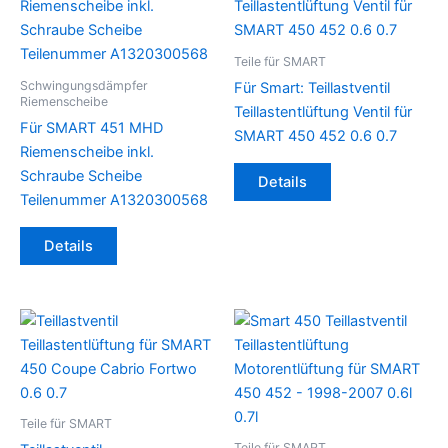
Teile für SMART
Schwingungsdämpfer
Für Smart: Teillastventil
Riemenscheibe
Teillastentlüftung Ventil für
Für SMART 451 MHD
SMART 450 452 0.6 0.7
Riemenscheibe inkl.
Schraube Scheibe
Details
Teilenummer A1320300568
Details
Teile für SMART
Teile für SMART