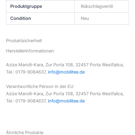
Produktgruppe
Rükschlagventil
Condition
Neu
Produktsicherheit
Herstellerinformationen
Azize Marolli-Kara, Zur Porta 108, 32457 Porta Westfalica,
Tel.: 0179-9084637,
info@mobilitee.de
Verantwortliche Person in der EU
Azize Marolli-Kara, Zur Porta 108, 32457 Porta Westfalica,
Tel.: 0179-9084637,
info@mobilitee.de
Ähnliche Produkte