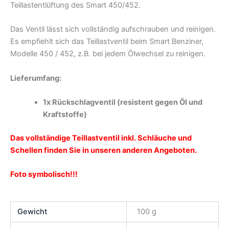
Teillastentlüftung des Smart 450/452.
Das Ventil lässt sich vollständig aufschrauben und reinigen.
Es empfiehlt sich das Teillastventil beim Smart Benziner,
Modelle 450 / 452, z.B. bei jedem Ölwechsel zu reinigen.
Lieferumfang:
1x Rückschlagventil (resistent gegen Öl und
Kraftstoffe)
Das vollständige Teillastventil inkl. Schläuche und
Schellen finden Sie in unseren anderen Angeboten.
Foto symbolisch!!!
Gewicht
100 g