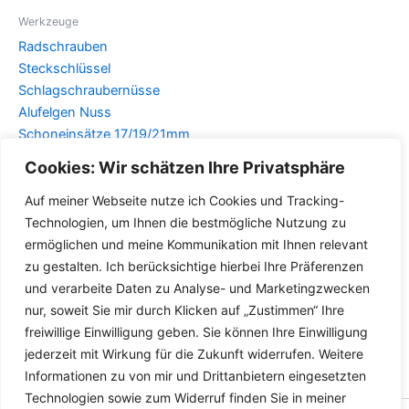
Werkzeuge
Radschrauben
Steckschlüssel
Schlagschraubernüsse
Alufelgen Nuss
Schoneinsätze 17/19/21mm
Cookies: Wir schätzen Ihre Privatsphäre
Details
Auf meiner Webseite nutze ich Cookies und Tracking-
Technologien, um Ihnen die bestmögliche Nutzung zu
ermöglichen und meine Kommunikation mit Ihnen relevant
zu gestalten. Ich berücksichtige hierbei Ihre Präferenzen
und verarbeite Daten zu Analyse- und Marketingzwecken
nur, soweit Sie mir durch Klicken auf „Zustimmen“ Ihre
freiwillige Einwilligung geben. Sie können Ihre Einwilligung
jederzeit mit Wirkung für die Zukunft widerrufen. Weitere
Informationen zu von mir und Drittanbietern eingesetzten
Technologien sowie zum Widerruf finden Sie in meiner