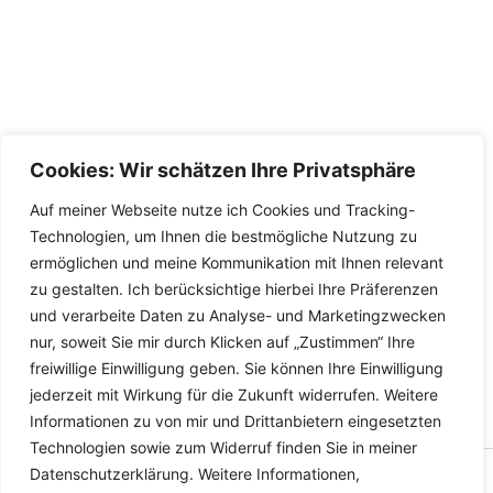
Cookies: Wir schätzen Ihre Privatsphäre
Auf meiner Webseite nutze ich Cookies und Tracking-
Technologien, um Ihnen die bestmögliche Nutzung zu
ermöglichen und meine Kommunikation mit Ihnen relevant
zu gestalten. Ich berücksichtige hierbei Ihre Präferenzen
und verarbeite Daten zu Analyse- und Marketingzwecken
nur, soweit Sie mir durch Klicken auf „Zustimmen“ Ihre
freiwillige Einwilligung geben. Sie können Ihre Einwilligung
jederzeit mit Wirkung für die Zukunft widerrufen. Weitere
Informationen zu von mir und Drittanbietern eingesetzten
Technologien sowie zum Widerruf finden Sie in meiner
Datenschutzerklärung. Weitere Informationen,
Copyright © 2026 Versandhandel für Fahrzeugteile, Ersatzteile