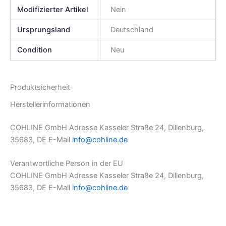
Modifizierter Artikel
Nein
Ursprungsland
Deutschland
Condition
Neu
Produktsicherheit
Herstellerinformationen
COHLINE GmbH Adresse Kasseler Straße 24, Dillenburg,
35683, DE E-Mail
info@cohline.de
Verantwortliche Person in der EU
COHLINE GmbH Adresse Kasseler Straße 24, Dillenburg,
35683, DE E-Mail
info@cohline.de