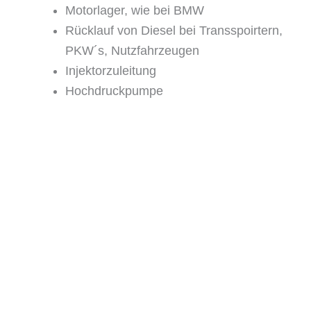
Motorlager, wie bei BMW
Rücklauf von Diesel bei Transspoirtern,
PKW´s, Nutzfahrzeugen
Injektorzuleitung
Hochdruckpumpe