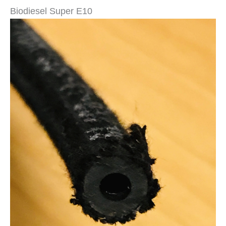
Biodiesel Super E10