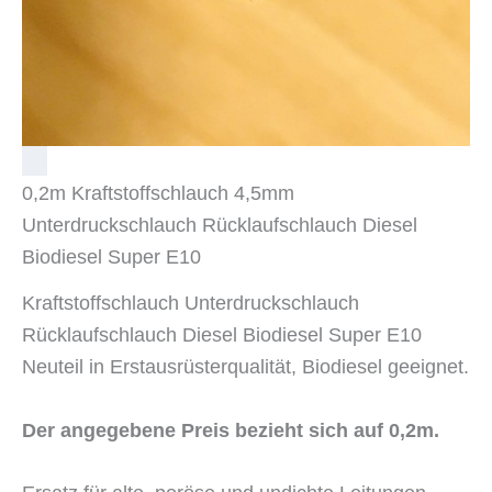
0,2m Kraftstoffschlauch 4,5mm
Unterdruckschlauch Rücklaufschlauch Diesel
Biodiesel Super E10
Kraftstoffschlauch Unterdruckschlauch
Rücklaufschlauch Diesel Biodiesel Super E10
Neuteil in Erstausrüsterqualität, Biodiesel geeignet.
Der angegebene Preis bezieht sich auf 0,2m.