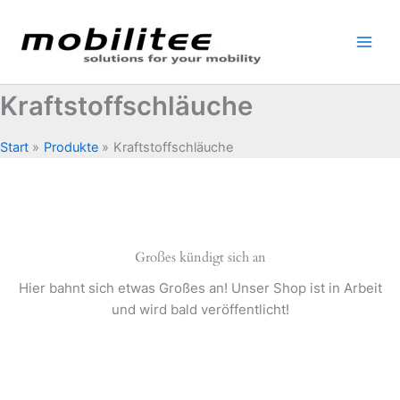
Zum
Inhalt
springen
Kraftstoffschläuche
Start
Produkte
Kraftstoffschläuche
Großes kündigt sich an
Hier bahnt sich etwas Großes an! Unser Shop ist in Arbeit
und wird bald veröffentlicht!