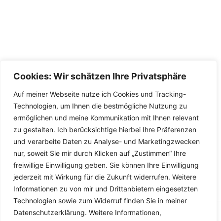
Cookies: Wir schätzen Ihre Privatsphäre
Auf meiner Webseite nutze ich Cookies und Tracking-
Technologien, um Ihnen die bestmögliche Nutzung zu
ermöglichen und meine Kommunikation mit Ihnen relevant
zu gestalten. Ich berücksichtige hierbei Ihre Präferenzen
und verarbeite Daten zu Analyse- und Marketingzwecken
nur, soweit Sie mir durch Klicken auf „Zustimmen“ Ihre
freiwillige Einwilligung geben. Sie können Ihre Einwilligung
jederzeit mit Wirkung für die Zukunft widerrufen. Weitere
Informationen zu von mir und Drittanbietern eingesetzten
Technologien sowie zum Widerruf finden Sie in meiner
Datenschutzerklärung. Weitere Informationen,
Copyright © 2026 Versandhandel für Fahrzeugteile, Ersatzteile