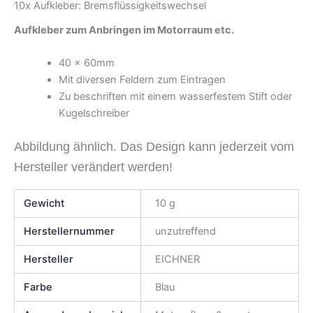
10x Aufkleber: Bremsflüssigkeitswechsel
Aufkleber zum Anbringen im Motorraum etc.
40 x 60mm
Mit diversen Feldern zum Eintragen
Zu beschriften mit einem wasserfestem Stift oder
Kugelschreiber
Abbildung ähnlich. Das Design kann jederzeit vom
Hersteller verändert werden!
Gewicht
10 g
Herstellernummer
unzutreffend
Hersteller
EICHNER
Farbe
Blau