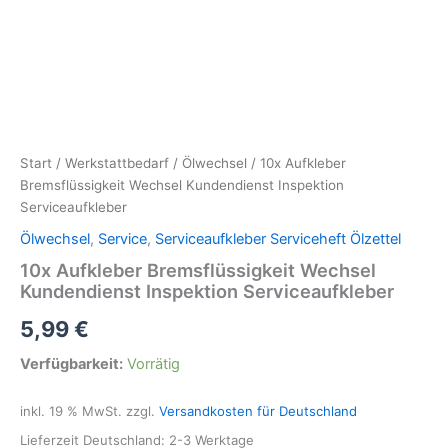
Start
/
Werkstattbedarf
/
Ölwechsel
/ 10x Aufkleber
Bremsflüssigkeit Wechsel Kundendienst Inspektion
Serviceaufkleber
Ölwechsel
,
Service
,
Serviceaufkleber Serviceheft Ölzettel
10x Aufkleber Bremsflüssigkeit Wechsel
Kundendienst Inspektion Serviceaufkleber
5,99
€
Verfügbarkeit:
Vorrätig
inkl. 19 % MwSt.
zzgl.
Versandkosten für Deutschland
Lieferzeit Deutschland:
2-3 Werktage