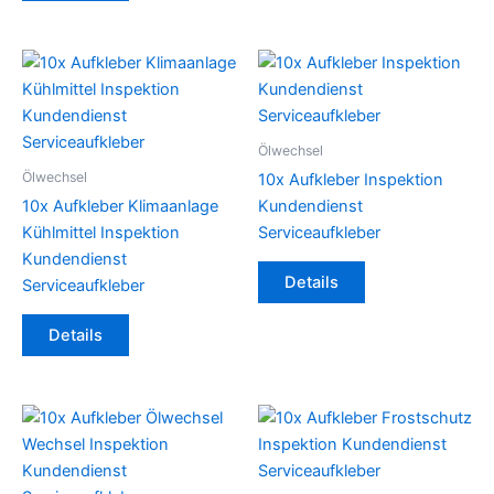
Ölwechsel
Ölwechsel
10x Aufkleber Inspektion
10x Aufkleber Klimaanlage
Kundendienst
Kühlmittel Inspektion
Serviceaufkleber
Kundendienst
Details
Serviceaufkleber
Details