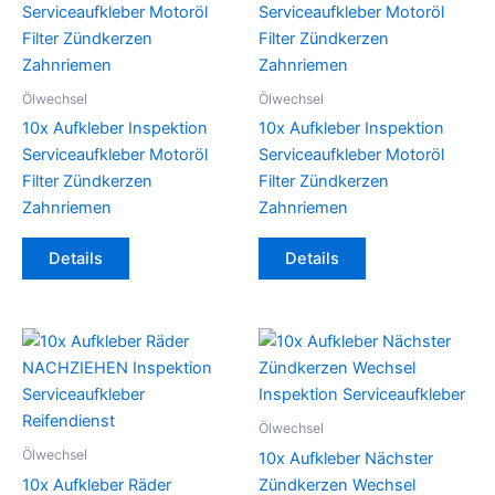
Ölwechsel
Ölwechsel
10x Aufkleber Inspektion
10x Aufkleber Inspektion
Serviceaufkleber Motoröl
Serviceaufkleber Motoröl
Filter Zündkerzen
Filter Zündkerzen
Zahnriemen
Zahnriemen
Details
Details
Ölwechsel
Ölwechsel
10x Aufkleber Nächster
10x Aufkleber Räder
Zündkerzen Wechsel