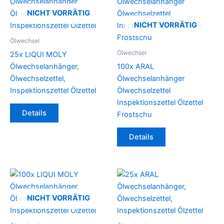
NICHT VORRÄTIG
NICHT VORRÄTIG
Ölwechsel
Ölwechsel
25x LIQUI MOLY
Ölwechselanhänger,
100x ARAL
Ölwechselzettel,
Ölwechselanhänger
Inspektionszettel Ölzettel
Ölwechselzettel
Inspektionszettel Ölzettel
Details
Frostschu
Details
NICHT VORRÄTIG