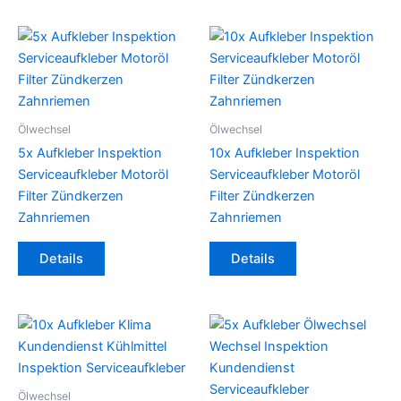
Ölwechsel
Ölwechsel
5x Aufkleber Inspektion
10x Aufkleber Inspektion
Serviceaufkleber Motoröl
Serviceaufkleber Motoröl
Filter Zündkerzen
Filter Zündkerzen
Zahnriemen
Zahnriemen
Details
Details
Ölwechsel