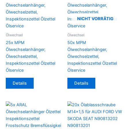
NICHT VORRÄTIG
Ölwechsel
Ölwechsel
25x MPM
50x MPM
Ölwechselanhänger,
Ölwechselanhänger,
Ölwechselzettel,
Ölwechselzettel,
Inspektionszettel Ölzettel
Inspektionszettel Ölzettel
Ölservice
Ölservice
Details
Details