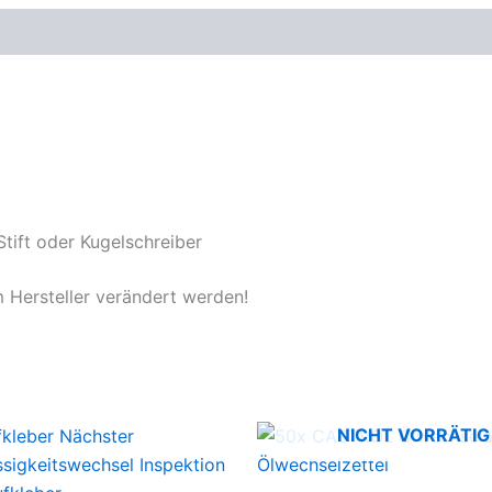
tift oder Kugelschreiber
 Hersteller verändert werden!
NICHT VORRÄTIG