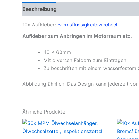
Beschreibung
Produktsicherheit
10x Aufkleber:
Bremsflüssigkeitswechsel
Aufkleber zum Anbringen im Motorraum etc.
40 x 60mm
Mit diversen Feldern zum Eintragen
Zu beschriften mit einem wasserfestem S
Abbildung ähnlich. Das Design kann jederzeit vom
Ähnliche Produkte