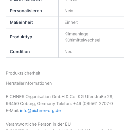
Personalisieren
Nein
Maßeinheit
Einheit
Klimaanlage
Produkttyp
Kühlmittelwechsel
Condition
Neu
Produktsicherheit
Herstellerinformationen
EICHNER Organisation GmbH & Co. KG Uferstraße 28,
96450 Coburg, Germany Telefon: +49 (0)9561 2707‑0
E‑Mail:
info@eichner-org.de
Verantwortliche Person in der EU