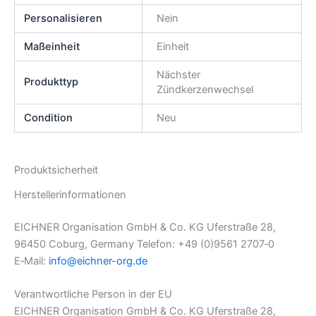
Personalisieren
Nein
Maßeinheit
Einheit
Nächster
Produkttyp
Zündkerzenwechsel
Condition
Neu
Produktsicherheit
Herstellerinformationen
EICHNER Organisation GmbH & Co. KG Uferstraße 28,
96450 Coburg, Germany Telefon: +49 (0)9561 2707‑0
E‑Mail:
info@eichner-org.de
Verantwortliche Person in der EU
EICHNER Organisation GmbH & Co. KG Uferstraße 28,