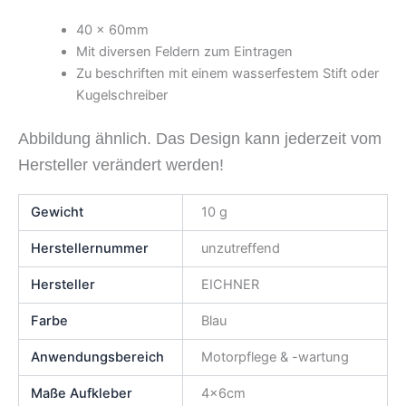
40 x 60mm
Mit diversen Feldern zum Eintragen
Zu beschriften mit einem wasserfestem Stift oder
Kugelschreiber
Abbildung ähnlich. Das Design kann jederzeit vom
Hersteller verändert werden!
Gewicht
10 g
Herstellernummer
unzutreffend
Hersteller
EICHNER
Farbe
Blau
Anwendungsbereich
Motorpflege & -wartung
Maße Aufkleber
4x6cm