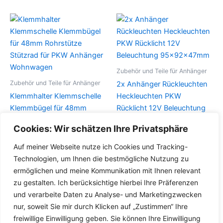
Zubehör und Teile für Anhänger
Zubehör und Teile für Anhänger
2x Anhänger Rückleuchten
Klemmhalter Klemmschelle
Heckleuchten PKW
Klemmbügel für 48mm
Rücklicht 12V Beleuchtung
Rohrstütze Stützrad für PKW
95x92x47mm
Cookies: Wir schätzen Ihre Privatsphäre
Anhänger Wohnwagen
Details
Auf meiner Webseite nutze ich Cookies und Tracking-
Details
Technologien, um Ihnen die bestmögliche Nutzung zu
ermöglichen und meine Kommunikation mit Ihnen relevant
zu gestalten. Ich berücksichtige hierbei Ihre Präferenzen
und verarbeite Daten zu Analyse- und Marketingzwecken
nur, soweit Sie mir durch Klicken auf „Zustimmen“ Ihre
freiwillige Einwilligung geben. Sie können Ihre Einwilligung