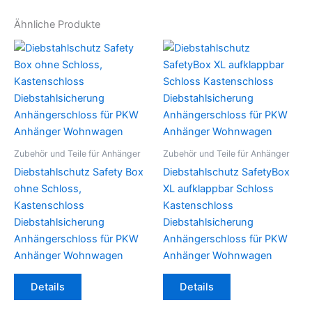
Ähnliche Produkte
Zubehör und Teile für Anhänger
Zubehör und Teile für Anhänger
Diebstahlschutz Safety Box
Diebstahlschutz SafetyBox
ohne Schloss,
XL aufklappbar Schloss
Kastenschloss
Kastenschloss
Diebstahlsicherung
Diebstahlsicherung
Anhängerschloss für PKW
Anhängerschloss für PKW
Anhänger Wohnwagen
Anhänger Wohnwagen
Details
Details