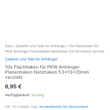
Start
/
Zubehör und Teile für Anhänger
/ 10x Flachhaken für
PKW Anhänger Planenhaken Netzhaken 53x13x20mm verzinkt
Zubehör und Teile für Anhänger
10x Flachhaken für PKW Anhänger
Planenhaken Netzhaken 53x13x20mm
verzinkt
6,95
€
Verfügbarkeit:
Vorrätig
inkl. 19 % MwSt.
zzgl.
Versandkosten für Deutschland