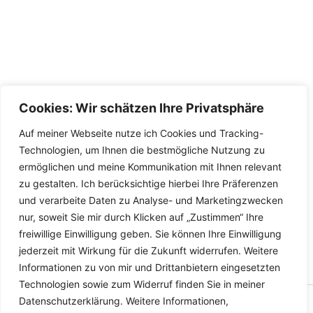
Cookies: Wir schätzen Ihre Privatsphäre
Auf meiner Webseite nutze ich Cookies und Tracking-
Technologien, um Ihnen die bestmögliche Nutzung zu
ermöglichen und meine Kommunikation mit Ihnen relevant
zu gestalten. Ich berücksichtige hierbei Ihre Präferenzen
und verarbeite Daten zu Analyse- und Marketingzwecken
nur, soweit Sie mir durch Klicken auf „Zustimmen“ Ihre
freiwillige Einwilligung geben. Sie können Ihre Einwilligung
jederzeit mit Wirkung für die Zukunft widerrufen. Weitere
Informationen zu von mir und Drittanbietern eingesetzten
Technologien sowie zum Widerruf finden Sie in meiner
Datenschutzerklärung. Weitere Informationen,
Copyright © 2026 Versandhandel für Fahrzeugteile, Ersatzteile