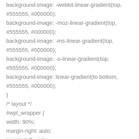
background-image: -webkit-linear-gradient(top,
#555555, #000000);
background-image: -moz-linear-gradient(top,
#555555, #000000);
background-image: -ms-linear-gradient(top,
#555555, #000000);
background-image: -o-linear-gradient(top,
#555555, #000000);
background-image: linear-gradient(to bottom,
#555555, #000000);
}
/* layout */
#wpl_wrapper {
width: 90%;
margin-right: auto;