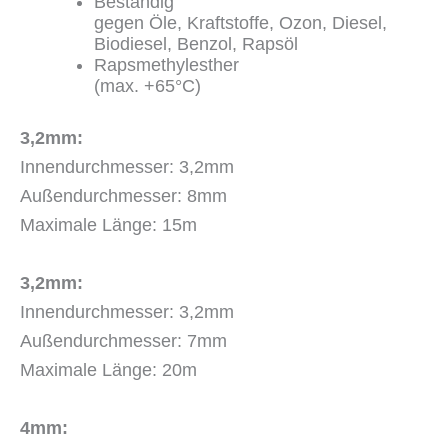
Beständig
gegen Öle, Kraftstoffe, Ozon, Diesel,
Biodiesel, Benzol, Rapsöl
Rapsmethylesther
(max. +65°C)
3,2mm:
Innendurchmesser: 3,2mm
Außendurchmesser: 8mm
Maximale Länge: 15m
3,2mm:
Innendurchmesser: 3,2mm
Außendurchmesser: 7mm
Maximale Länge: 20m
4mm: