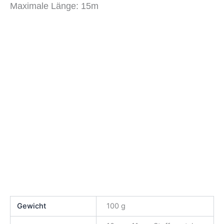
Maximale Länge: 15m
Gewicht
100 g