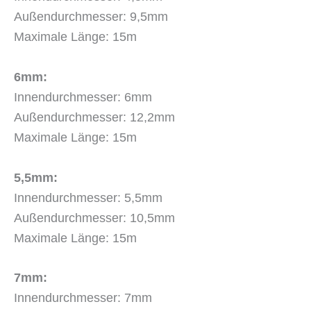
Außendurchmesser: 9,5mm
Maximale Länge: 15m
6mm:
Innendurchmesser: 6mm
Außendurchmesser: 12,2mm
Maximale Länge: 15m
5,5mm:
Innendurchmesser: 5,5mm
Außendurchmesser: 10,5mm
Maximale Länge: 15m
7mm:
Innendurchmesser: 7mm