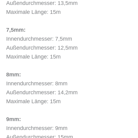
Außendurchmesser: 13,5mm
Maximale Länge: 15m
7,5mm:
Innendurchmesser: 7,5mm
Außendurchmesser: 12,5mm
Maximale Länge: 15m
8mm:
Innendurchmesser: 8mm
Außendurchmesser: 14,2mm
Maximale Länge: 15m
9mm:
Innendurchmesser: 9mm
Außendurchmesser: 15mm