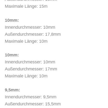
Maximale Länge: 15m
10mm:
Innendurchmesser: 10mm
Außendurchmesser: 17,8mm
Maximale Länge: 10m
10mm:
Innendurchmesser: 10mm
Außendurchmesser: 17mm
Maximale Länge: 10m
9,5mm:
Innendurchmesser: 9,5mm
Außendurchmesser: 15,5mm