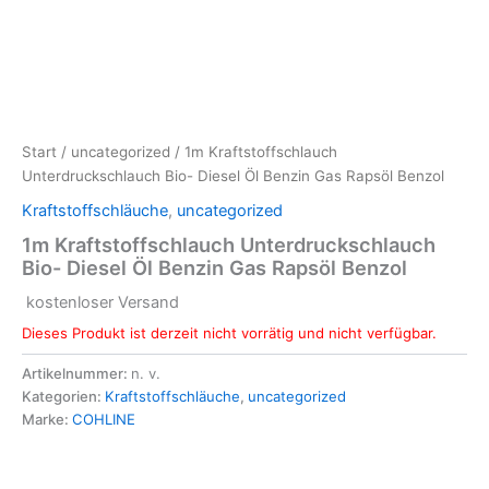
Start
/
uncategorized
/ 1m Kraftstoffschlauch
Unterdruckschlauch Bio- Diesel Öl Benzin Gas Rapsöl Benzol
Kraftstoffschläuche
,
uncategorized
1m Kraftstoffschlauch Unterdruckschlauch
Bio- Diesel Öl Benzin Gas Rapsöl Benzol
kostenloser Versand
Dieses Produkt ist derzeit nicht vorrätig und nicht verfügbar.
Artikelnummer:
n. v.
Kategorien:
Kraftstoffschläuche
,
uncategorized
Marke:
COHLINE