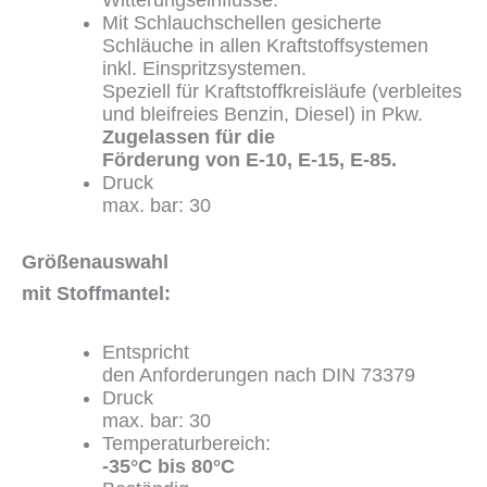
Witterungseinflüsse.
Mit Schlauchschellen gesicherte
Schläuche in allen Kraftstoffsystemen
inkl. Einspritzsystemen.
Speziell für Kraftstoffkreisläufe (verbleites
und bleifreies Benzin, Diesel) in Pkw.
Zugelassen für die
Förderung von E-10, E-15, E-85.
Druck
max. bar: 30
Größenauswahl
mit Stoffmantel:
Entspricht
den Anforderungen nach DIN 73379
Druck
max. bar: 30
Temperaturbereich:
-35°C bis
80°C