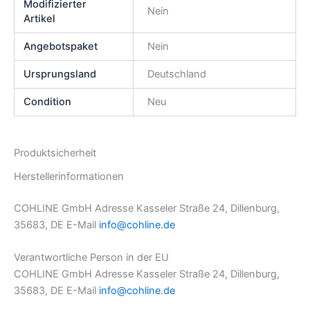
Modifizierter
Nein
Artikel
Angebotspaket
Nein
Ursprungsland
Deutschland
Condition
Neu
Produktsicherheit
Herstellerinformationen
COHLINE GmbH Adresse Kasseler Straße 24, Dillenburg,
35683, DE E-Mail
info@cohline.de
Verantwortliche Person in der EU
COHLINE GmbH Adresse Kasseler Straße 24, Dillenburg,
35683, DE E-Mail
info@cohline.de