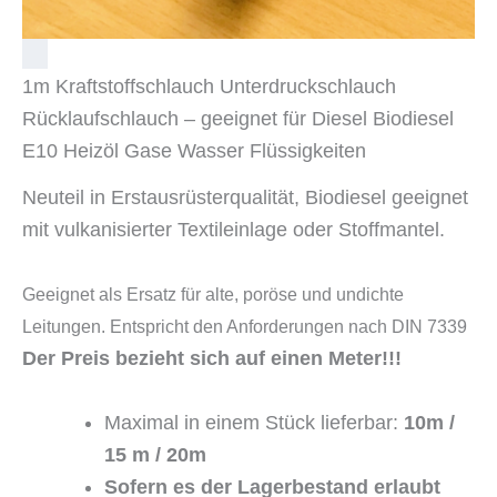
1m Kraftstoffschlauch Unterdruckschlauch
Rücklaufschlauch – geeignet für Diesel Biodiesel
E10 Heizöl Gase Wasser Flüssigkeiten
Neuteil in Erstausrüsterqualität, Biodiesel geeignet
mit vulkanisierter Textileinlage oder Stoffmantel.
Geeignet als Ersatz für alte, poröse und undichte
Leitungen.
Entspricht den Anforderungen nach DIN 7339
Der Preis bezieht sich auf einen Meter!!!
Maximal in einem Stück lieferbar:
10m /
15 m / 20m
Sofern es der Lagerbestand erlaubt