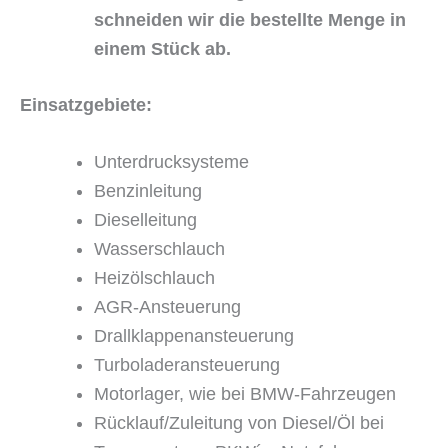
schneiden wir die bestellte Menge in
einem Stück ab.
Einsatzgebiete:
Unterdrucksysteme
Benzinleitung
Dieselleitung
Wasserschlauch
Heizölschlauch
AGR-Ansteuerung
Drallklappenansteuerung
Turboladeransteuerung
Motorlager, wie bei BMW-Fahrzeugen
Rücklauf/Zuleitung von Diesel/Öl bei