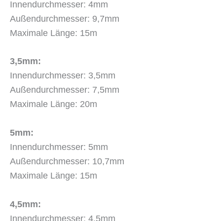
Innendurchmesser: 4mm
Außendurchmesser: 9,7mm
Maximale Länge: 15m
3,5mm:
Innendurchmesser: 3,5mm
Außendurchmesser: 7,5mm
Maximale Länge: 20m
5mm:
Innendurchmesser: 5mm
Außendurchmesser: 10,7mm
Maximale Länge: 15m
4,5mm:
Innendurchmesser: 4,5mm