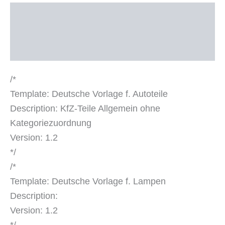
Beschreibung
Zusätzliche Informationen
Produktsicherheit
/*
Template: Deutsche Vorlage f. Autoteile
Description: KfZ-Teile Allgemein ohne
Kategoriezuordnung
Version: 1.2
*/
/*
Template: Deutsche Vorlage f. Lampen
Description:
Version: 1.2